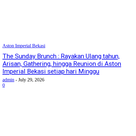
Aston Imperial Bekasi
The Sunday Brunch : Rayakan Ulang tahun,
Arisan, Gathering, hingga Reunion di Aston
Imperial Bekasi setiap hari Minggu
admin
-
July 29, 2026
0