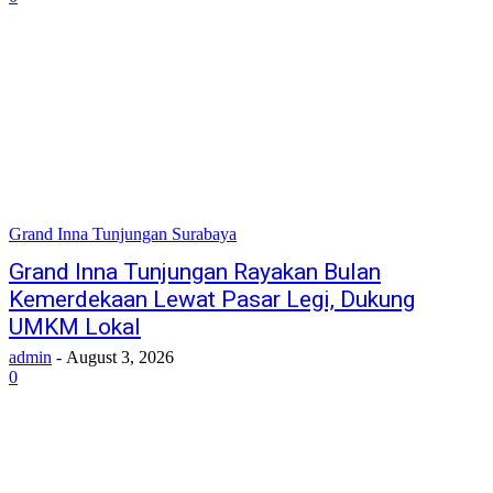
Grand Inna Tunjungan Surabaya
Grand Inna Tunjungan Rayakan Bulan
Kemerdekaan Lewat Pasar Legi, Dukung
UMKM Lokal
admin
-
August 3, 2026
0