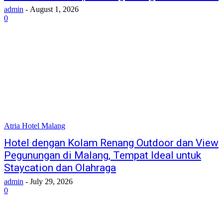
admin
-
August 1, 2026
0
Atria Hotel Malang
Hotel dengan Kolam Renang Outdoor dan View
Pegunungan di Malang, Tempat Ideal untuk
Staycation dan Olahraga
admin
-
July 29, 2026
0