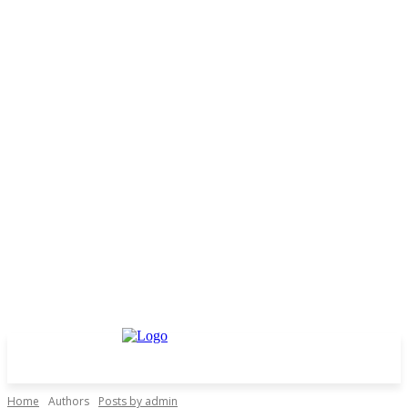
Home
Authors
Posts by admin