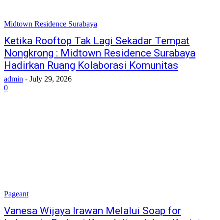
Midtown Residence Surabaya
Ketika Rooftop Tak Lagi Sekadar Tempat
Nongkrong : Midtown Residence Surabaya
Hadirkan Ruang Kolaborasi Komunitas
admin
-
July 29, 2026
0
Pageant
Vanesa Wijaya Irawan Melalui Soap for