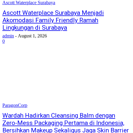
Ascott Waterplace Surabaya
Ascott Waterplace Surabaya Menjadi
Akomodasi Family Friendly Ramah
Lingkungan di Surabaya
admin
-
August 1, 2026
0
ParagonCorp
Wardah Hadirkan Cleansing Balm dengan
Zero-Mess Packaging Pertama di Indonesia,
Bersihkan Makeup Sekaligus Jaga Skin Barrier