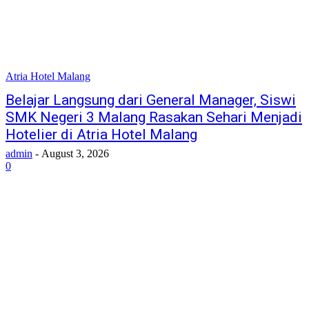
Atria Hotel Malang
Belajar Langsung dari General Manager, Siswi
SMK Negeri 3 Malang Rasakan Sehari Menjadi
Hotelier di Atria Hotel Malang
admin
-
August 3, 2026
0