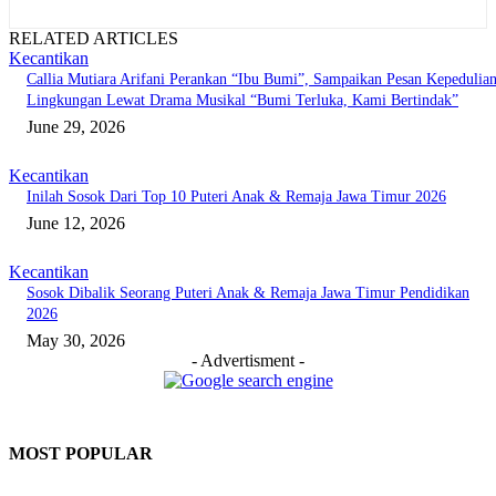
RELATED ARTICLES
Kecantikan
Callia Mutiara Arifani Perankan “Ibu Bumi”, Sampaikan Pesan Kepedulia
Lingkungan Lewat Drama Musikal “Bumi Terluka, Kami Bertindak”
June 29, 2026
Kecantikan
Inilah Sosok Dari Top 10 Puteri Anak & Remaja Jawa Timur 2026
June 12, 2026
Kecantikan
Sosok Dibalik Seorang Puteri Anak & Remaja Jawa Timur Pendidikan
2026
May 30, 2026
- Advertisment -
MOST POPULAR