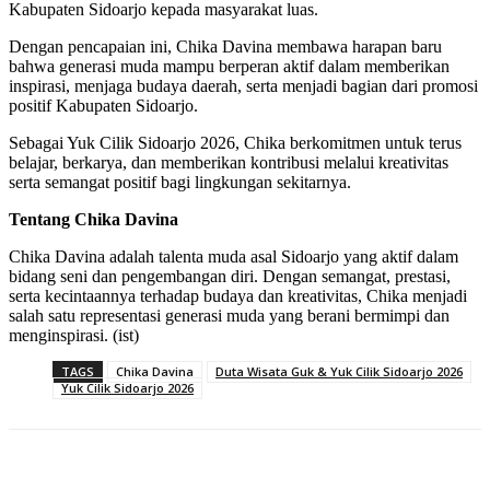
Kabupaten Sidoarjo kepada masyarakat luas.
Dengan pencapaian ini, Chika Davina membawa harapan baru
bahwa generasi muda mampu berperan aktif dalam memberikan
inspirasi, menjaga budaya daerah, serta menjadi bagian dari promosi
positif Kabupaten Sidoarjo.
Sebagai Yuk Cilik Sidoarjo 2026, Chika berkomitmen untuk terus
belajar, berkarya, dan memberikan kontribusi melalui kreativitas
serta semangat positif bagi lingkungan sekitarnya.
Tentang Chika Davina
Chika Davina adalah talenta muda asal Sidoarjo yang aktif dalam
bidang seni dan pengembangan diri. Dengan semangat, prestasi,
serta kecintaannya terhadap budaya dan kreativitas, Chika menjadi
salah satu representasi generasi muda yang berani bermimpi dan
menginspirasi. (ist)
TAGS
Chika Davina
Duta Wisata Guk & Yuk Cilik Sidoarjo 2026
Yuk Cilik Sidoarjo 2026