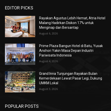
EDITOR PICKS
Rayakan Agustus Lebih Hemat, Atria Hotel
Malang Hadirkan Diskon 17% untuk
Menginap dan Bersantap
August 6, 2026
Prime Plaza Bangun Hotel di Batu, Yusak
Anshori Yakin Masa Depan Industri
Pariwisata Indonesia
August 4, 2026
Grand Inna Tunjungan Rayakan Bulan
Kemerdekaan Lewat Pasar Legi, Dukung
UMKM Lokal
August 3, 2026
POPULAR POSTS