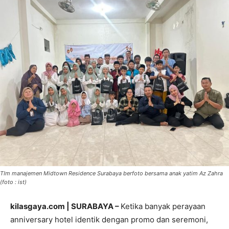
TIm manajemen Midtown Residence Surabaya berfoto bersama anak yatim Az Zahra
(foto : ist)
kilasgaya.com | SURABAYA –
Ketika banyak perayaan
anniversary hotel identik dengan promo dan seremoni,