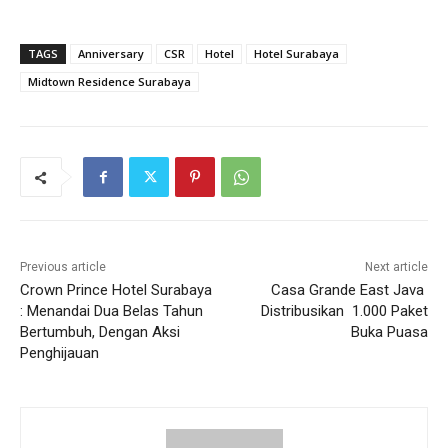
TAGS
Anniversary
CSR
Hotel
Hotel Surabaya
Midtown Residence Surabaya
Previous article
Next article
Crown Prince Hotel Surabaya
Casa Grande East Java
: Menandai Dua Belas Tahun
Distribusikan 1.000 Paket
Bertumbuh, Dengan Aksi
Buka Puasa
Penghijauan