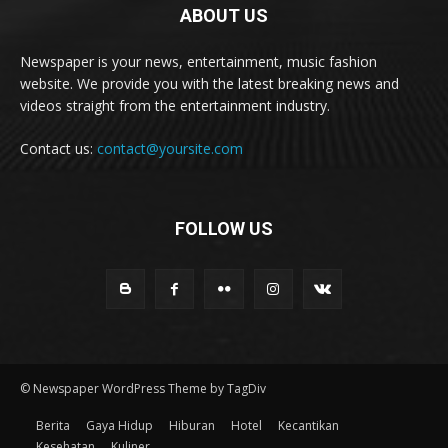
ABOUT US
Newspaper is your news, entertainment, music fashion
website. We provide you with the latest breaking news and
videos straight from the entertainment industry.
Contact us:
contact@yoursite.com
FOLLOW US
© Newspaper WordPress Theme by TagDiv
Berita
Gaya Hidup
Hiburan
Hotel
Kecantikan
Kesehatan
Kuliner