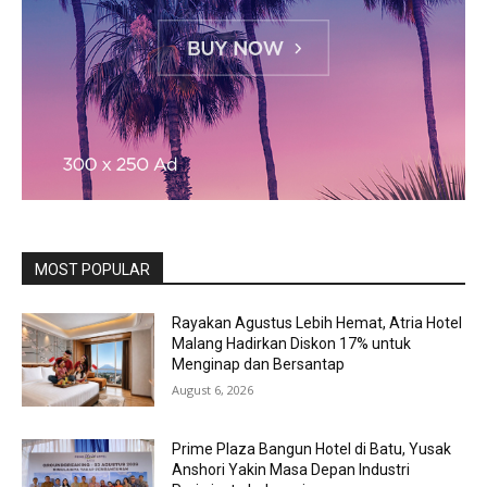
MOST POPULAR
Rayakan Agustus Lebih Hemat, Atria Hotel
Malang Hadirkan Diskon 17% untuk
Menginap dan Bersantap
August 6, 2026
Prime Plaza Bangun Hotel di Batu, Yusak
Anshori Yakin Masa Depan Industri