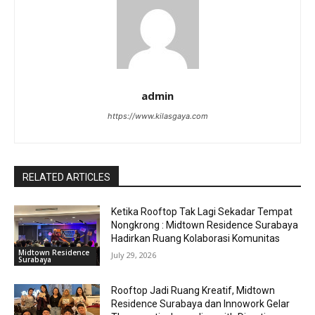
admin
https://www.kilasgaya.com
RELATED ARTICLES
Ketika Rooftop Tak Lagi Sekadar Tempat
Nongkrong : Midtown Residence Surabaya
Hadirkan Ruang Kolaborasi Komunitas
Midtown Residence
July 29, 2026
Surabaya
Rooftop Jadi Ruang Kreatif, Midtown
Residence Surabaya dan Innowork Gelar