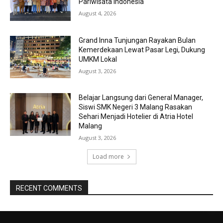
Pariwisata Indonesia
August 4, 2026
Grand Inna Tunjungan Rayakan Bulan
Kemerdekaan Lewat Pasar Legi, Dukung
UMKM Lokal
August 3, 2026
Belajar Langsung dari General Manager,
Siswi SMK Negeri 3 Malang Rasakan
Sehari Menjadi Hotelier di Atria Hotel
Malang
August 3, 2026
Load more
RECENT COMMENTS