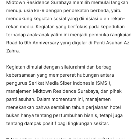
Midtown Residence Surabaya memilih memulai langkah
menuju usia ke-9 dengan pendekatan berbeda, yaitu
mendukung kegiatan sosial yang diinisiasi oleh rekan-
rekan media. Kegiatan yang berfokus pada kepedulian
terhadap anak-anak yatim ini menjadi pembuka rangkaian
Road to 9th Anniversary yang digelar di Panti Asuhan Az
Zahra.
Kegiatan dimulai dengan silaturahmi dan berbagi
kebersamaan yang mempererat hubungan antara
pengurus Serikat Media Siber Indonesia (SMSI),
manajemen Midtown Residence Surabaya, dan pihak
panti asuhan. Dalam momentum ini, manajemen
menekankan bahwa sembilan tahun perjalanan hotel
bukan hanya tentang pertumbuhan bisnis, tetapi juga
tentang dampak positif bagi lingkungan sekitar.