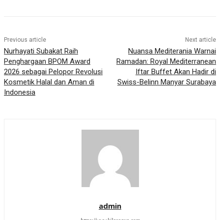
Previous article
Next article
Nurhayati Subakat Raih
Nuansa Mediterania Warnai
Penghargaan BPOM Award
Ramadan: Royal Mediterranean
2026 sebagai Pelopor Revolusi
Iftar Buffet Akan Hadir di
Kosmetik Halal dan Aman di
Swiss-Belinn Manyar Surabaya
Indonesia
admin