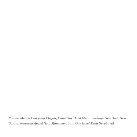
Nuansa Middle East yang Elegan, Front One Hotel Mesir Surabaya Siap Jadi Ikon
Baru di Kawasan Ampel (foto Marcomm Front One Hotel Mesir Surabaya)