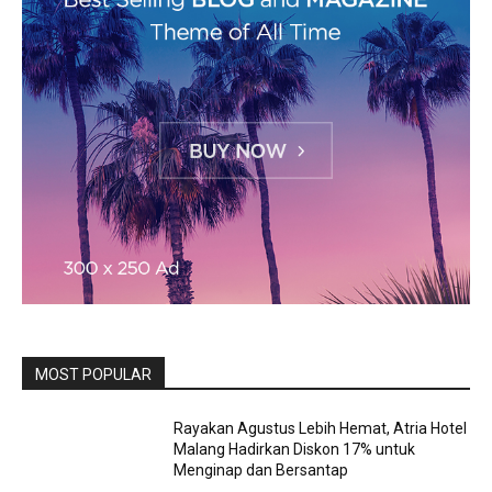
MOST POPULAR
Rayakan Agustus Lebih Hemat, Atria Hotel
Malang Hadirkan Diskon 17% untuk
Menginap dan Bersantap