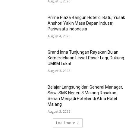
August 6, 2026
Prime Plaza Bangun Hotel di Batu, Yusak
Anshori Yakin Masa Depan Industri
Pariwisata Indonesia
August 4, 2026
Grand Inna Tunjungan Rayakan Bulan
Kemerdekaan Lewat Pasar Legi, Dukung
UMKM Lokal
August 3, 2026
Belajar Langsung dari General Manager,
Siswi SMK Negeri 3 Malang Rasakan
Sehari Menjadi Hotelier di Atria Hotel
Malang
August 3, 2026
Load more