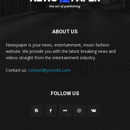
ABOUT US
Newspaper is your news, entertainment, music fashion
website. We provide you with the latest breaking news and
videos straight from the entertainment industry.
Contact us:
contact@yoursite.com
FOLLOW US