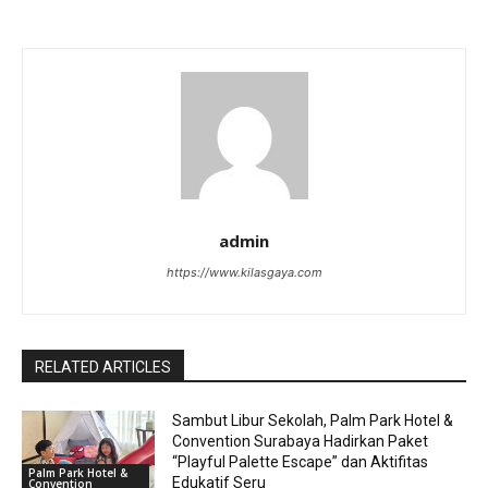
admin
https://www.kilasgaya.com
RELATED ARTICLES
Sambut Libur Sekolah, Palm Park Hotel &
Convention Surabaya Hadirkan Paket
“Playful Palette Escape” dan Aktifitas
Palm Park Hotel &
Edukatif Seru
Convention