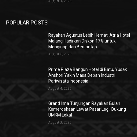
August 3, 2026
POPULAR POSTS
Rayakan Agustus Lebih Hemat, Atria Hotel
Malang Hadirkan Diskon 17% untuk
Menginap dan Bersantap
August 6, 2026
Prime Plaza Bangun Hotel di Batu, Yusak
Anshori Yakin Masa Depan Industri
Pariwisata Indonesia
August 4, 2026
Grand Inna Tunjungan Rayakan Bulan
Kemerdekaan Lewat Pasar Legi, Dukung
UMKM Lokal
August 3, 2026