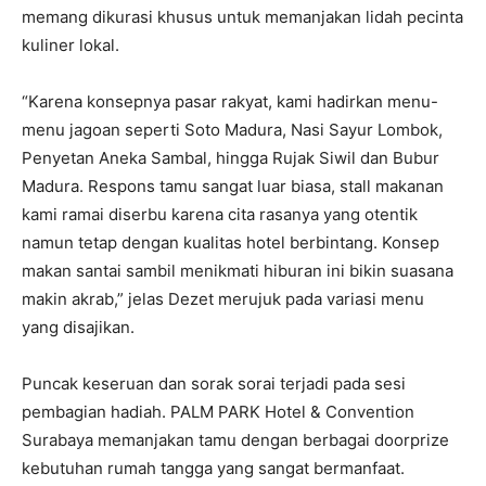
memang dikurasi khusus untuk memanjakan lidah pecinta
kuliner lokal.
“Karena konsepnya pasar rakyat, kami hadirkan menu-
menu jagoan seperti Soto Madura, Nasi Sayur Lombok,
Penyetan Aneka Sambal, hingga Rujak Siwil dan Bubur
Madura. Respons tamu sangat luar biasa, stall makanan
kami ramai diserbu karena cita rasanya yang otentik
namun tetap dengan kualitas hotel berbintang. Konsep
makan santai sambil menikmati hiburan ini bikin suasana
makin akrab,” jelas Dezet merujuk pada variasi menu
yang disajikan.
Puncak keseruan dan sorak sorai terjadi pada sesi
pembagian hadiah. PALM PARK Hotel & Convention
Surabaya memanjakan tamu dengan berbagai doorprize
kebutuhan rumah tangga yang sangat bermanfaat.