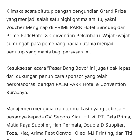
Klimaks acara ditutup dengan pengundian Grand Prize
yang menjadi salah satu highlight malam itu, yakni
Voucher Menginap di PRIME PARK Hotel Bandung dan
Prime Park Hotel & Convention Pekanbaru. Wajah-wajah
sumringah para pemenang hadiah utama menjadi
penutup yang manis bagi perayaan ini.
Kesuksesan acara “Pasar Bang Boyo” ini juga tidak lepas
dari dukungan penuh para sponsor yang telah
berkolaborasi dengan PALM PARK Hotel & Convention
Surabaya.
Manajemen mengucapkan terima kasih yang sebesar-
besarnya kepada CV. Segoro Kidul – Livi, PT. Gala Prima,
Mutia Raya Supplier, Han Permata, Double D Supplier,
Toza, Kiat, Arima Pest Control, Cleo, MJ Printing, dan Titi