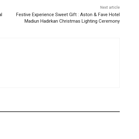
Next article
l
Festive Experience Sweet Gift : Aston & Fave Hotel
Madiun Hadirkan Christmas Lighting Ceremony