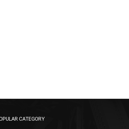
OPULAR CATEGORY