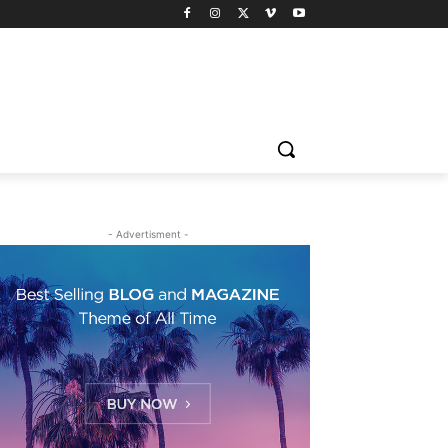
- Advertisment -