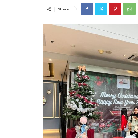
Share