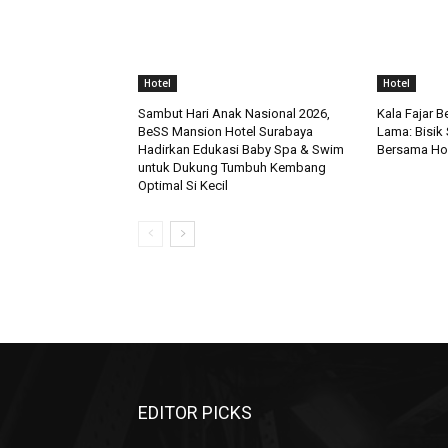
Hotel
Hotel
Sambut Hari Anak Nasional 2026,
Kala Fajar 
BeSS Mansion Hotel Surabaya
Lama: Bisik
Hadirkan Edukasi Baby Spa & Swim
Bersama Hor
untuk Dukung Tumbuh Kembang
Optimal Si Kecil
EDITOR PICKS