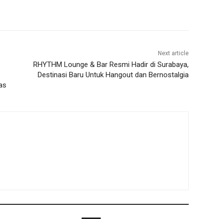
Next article
RHYTHM Lounge & Bar Resmi Hadir di Surabaya,
Destinasi Baru Untuk Hangout dan Bernostalgia
as