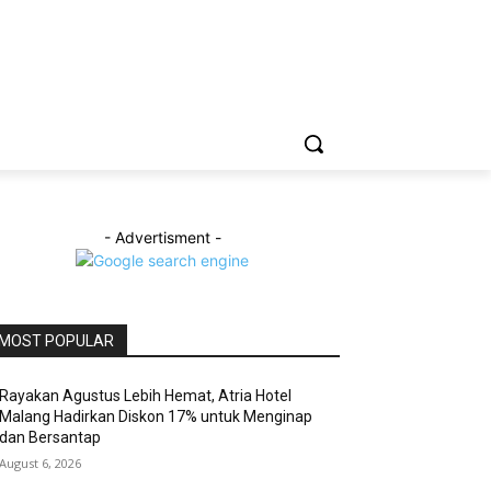
- Advertisment -
MOST POPULAR
Rayakan Agustus Lebih Hemat, Atria Hotel
Malang Hadirkan Diskon 17% untuk Menginap
dan Bersantap
August 6, 2026