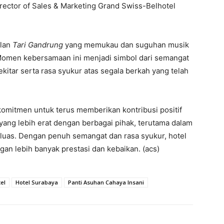
ector of Sales & Marketing Grand Swiss-Belhotel
ilan
Tari Gandrung
yang memukau dan suguhan musik
Momen kebersamaan ini menjadi simbol dari semangat
kitar serta rasa syukur atas segala berkah yang telah
omitmen untuk terus memberikan kontribusi positif
ang lebih erat dengan berbagai pihak, terutama dalam
 luas. Dengan penuh semangat dan rasa syukur, hotel
gan lebih banyak prestasi dan kebaikan. (acs)
el
Hotel Surabaya
Panti Asuhan Cahaya Insani