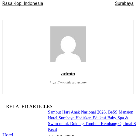
Rasa Kopi Indonesia
Surabaya
admin
https://www.kilasgaya.com
RELATED ARTICLES
Sambut Hari Anak Nasional 2026, BeSS Mansion
Hotel Surabaya Hadirkan Edukasi Baby Spa &
Swim untuk Dukung Tumbuh Kembang Optimal S
Kecil
Hotel