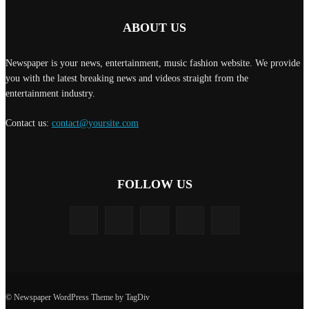
ABOUT US
Newspaper is your news, entertainment, music fashion website. We provide
you with the latest breaking news and videos straight from the
entertainment industry.
Contact us:
contact@yoursite.com
FOLLOW US
© Newspaper WordPress Theme by TagDiv