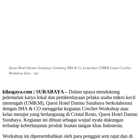
Quest Hotel Darmo Surabaya Gandeng IMA & Co Lestarikan UMKM Lewat Crochet
Workshop (foto : ist)
kilasgaya.com | SURABAYA –
Dalam upaya mendukung
pelestarian karya lokal dan pemberdayaan pelaku usaha mikro kecil
menengah (UMKM), Quest Hotel Darmo Surabaya berkolaborasi
dengan IMA & CO menggelar kegiatan Crochet Workshop atau
kelas merajut yang berlangsung di Cristal Resto, Quest Hotel Darmo
Surabaya. Kegiatan ini dibuat sebagai wujud nyata dukungan
terhadap keberlanjutan produk buatan tangan khas Indonesia.
Workshop ini dipersembahkan oleh para penggiat seni rajut dan di