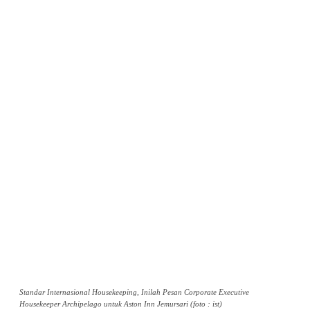
Standar Internasional Housekeeping, Inilah Pesan Corporate Executive
Housekeeper Archipelago untuk Aston Inn Jemursari (foto : ist)