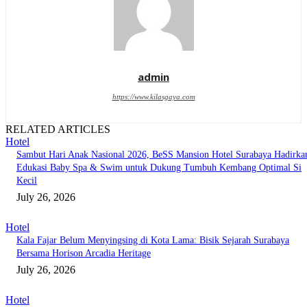
admin
https://www.kilasgaya.com
RELATED ARTICLES
Hotel
Sambut Hari Anak Nasional 2026, BeSS Mansion Hotel Surabaya Hadirka
Edukasi Baby Spa & Swim untuk Dukung Tumbuh Kembang Optimal Si
Kecil
July 26, 2026
Hotel
Kala Fajar Belum Menyingsing di Kota Lama: Bisik Sejarah Surabaya
Bersama Horison Arcadia Heritage
July 26, 2026
Hotel