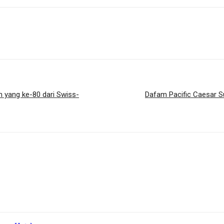
 yang ke-80 dari Swiss-
Dafam Pacific Caesar S