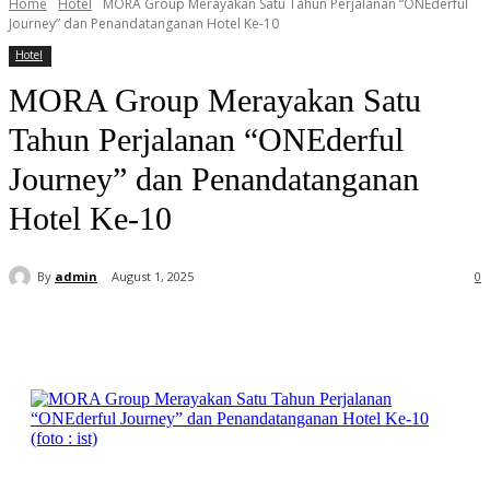
Home
Hotel
MORA Group Merayakan Satu Tahun Perjalanan “ONEderful
Journey” dan Penandatanganan Hotel Ke-10
Hotel
MORA Group Merayakan Satu
Tahun Perjalanan “ONEderful
Journey” dan Penandatanganan
Hotel Ke-10
By
admin
August 1, 2025
0