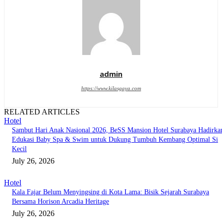
admin
https://www.kilasgaya.com
RELATED ARTICLES
Hotel
Sambut Hari Anak Nasional 2026, BeSS Mansion Hotel Surabaya Hadirka
Edukasi Baby Spa & Swim untuk Dukung Tumbuh Kembang Optimal Si
Kecil
July 26, 2026
Hotel
Kala Fajar Belum Menyingsing di Kota Lama: Bisik Sejarah Surabaya
Bersama Horison Arcadia Heritage
July 26, 2026