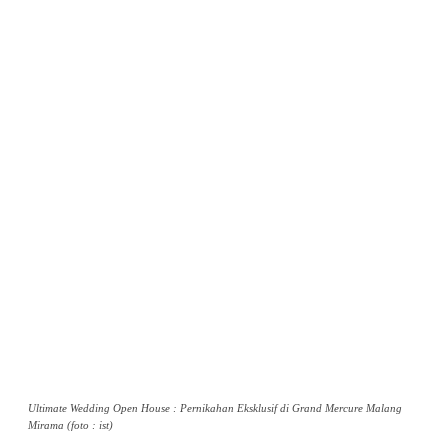
Ultimate Wedding Open House : Pernikahan Eksklusif di Grand Mercure Malang
Mirama (foto : ist)