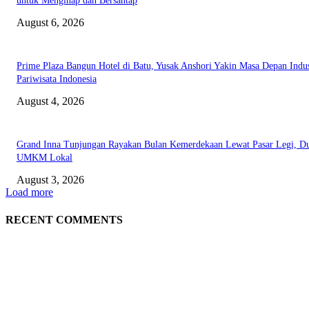
untuk Menginap dan Bersantap
August 6, 2026
Prime Plaza Bangun Hotel di Batu, Yusak Anshori Yakin Masa Depan Indus
Pariwisata Indonesia
August 4, 2026
Grand Inna Tunjungan Rayakan Bulan Kemerdekaan Lewat Pasar Legi, D
UMKM Lokal
August 3, 2026
Load more
RECENT COMMENTS
EDITOR PICKS