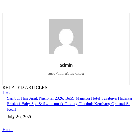
admin
https://www.kilasgaya.com
RELATED ARTICLES
Hotel
Sambut Hari Anak Nasional 2026, BeSS Mansion Hotel Surabaya Hadirka
Edukasi Baby Spa & Swim untuk Dukung Tumbuh Kembang Optimal Si
Kecil
July 26, 2026
Hotel