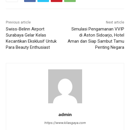
Previous article
Next article
Swiss-Belinn Airport
Simulasi Pengamanan VVIP
Surabaya Gelar Kelas
di Aston Sidoarjo, Hotel
Kecantikan Eksklusif Untuk
Aman dan Siap Sambut Tamu
Para Beauty Enthusiast
Penting Negara
admin
https://www.kilasgaya.com