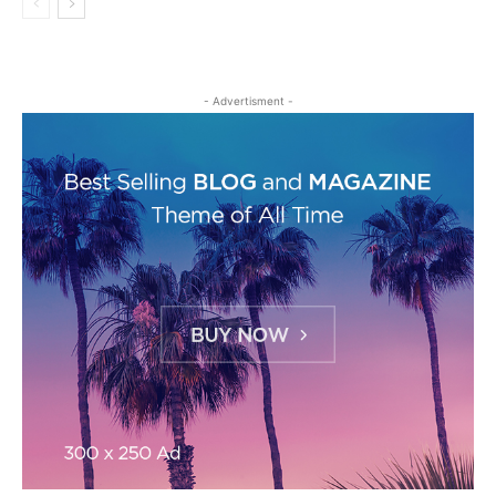
- Advertisment -