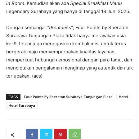
in Room
. Kemudian akan ada
Special Breakfast Menu
Legendary Surabaya yang hanya di tanggal 18 Juni 2025.
Dengan semangat
“9reatness”
, Four Points by Sheraton
Surabaya Tunjungan Plaza tidak hanya merayakan usia
ke-9, tetapi juga menegaskan kembali misi untuk terus
bergerak maju menyempurnakan kualitas layanan,
memperkuat hubungan emosional dengan para tamu, dan
menciptakan pengalaman menginap yang autentik dan tak
terlupakan. (acs)
TAGS
Four Points By Sheraton Surabaya Tunjungan Plaza
Hotel
Hotel Surabaya