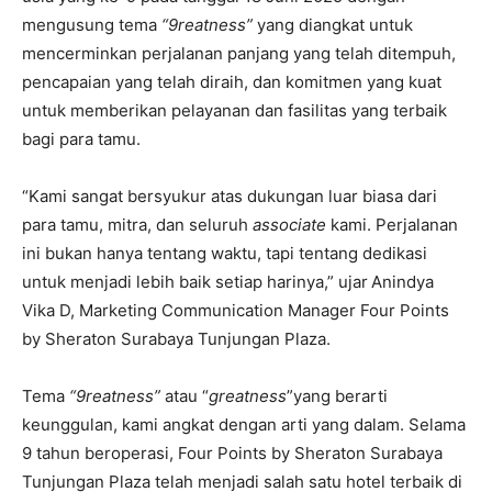
mengusung tema
“9reatness”
yang diangkat untuk
mencerminkan perjalanan panjang yang telah ditempuh,
pencapaian yang telah diraih, dan komitmen yang kuat
untuk memberikan pelayanan dan fasilitas yang terbaik
bagi para tamu.
“Kami sangat bersyukur atas dukungan luar biasa dari
para tamu, mitra, dan seluruh
associate
kami. Perjalanan
ini bukan hanya tentang waktu, tapi tentang dedikasi
untuk menjadi lebih baik setiap harinya,” ujar
Anindya
Vika D, Marketing Communication Manager Four Points
by Sheraton Surabaya Tunjungan Plaza.
Tema
“9reatness”
atau “
greatness
”yang berarti
keunggulan, kami angkat dengan arti yang dalam. Selama
9 tahun beroperasi, Four Points by Sheraton Surabaya
Tunjungan Plaza telah menjadi salah satu hotel terbaik di