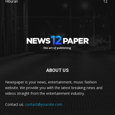
Hiburan
12
ABOUT US
Newspaper is your news, entertainment, music fashion
website. We provide you with the latest breaking news and
videos straight from the entertainment industry.
Contact us:
contact@yoursite.com