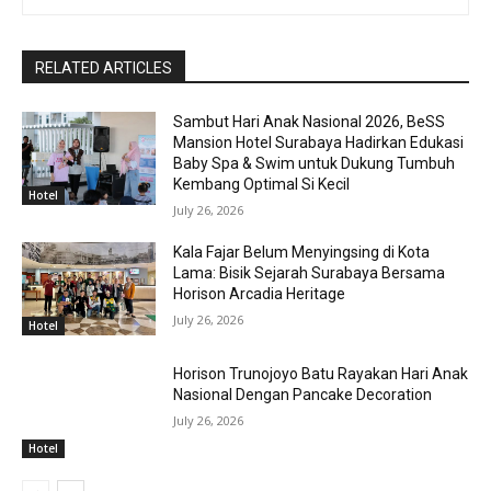
RELATED ARTICLES
Sambut Hari Anak Nasional 2026, BeSS
Mansion Hotel Surabaya Hadirkan Edukasi
Baby Spa & Swim untuk Dukung Tumbuh
Kembang Optimal Si Kecil
Hotel
July 26, 2026
Kala Fajar Belum Menyingsing di Kota
Lama: Bisik Sejarah Surabaya Bersama
Horison Arcadia Heritage
July 26, 2026
Hotel
Horison Trunojoyo Batu Rayakan Hari Anak
Nasional Dengan Pancake Decoration
July 26, 2026
Hotel