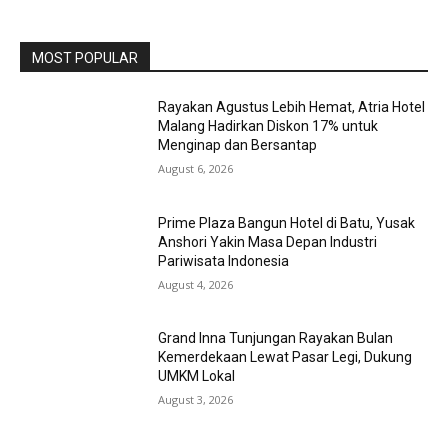
MOST POPULAR
Rayakan Agustus Lebih Hemat, Atria Hotel
Malang Hadirkan Diskon 17% untuk
Menginap dan Bersantap
August 6, 2026
Prime Plaza Bangun Hotel di Batu, Yusak
Anshori Yakin Masa Depan Industri
Pariwisata Indonesia
August 4, 2026
Grand Inna Tunjungan Rayakan Bulan
Kemerdekaan Lewat Pasar Legi, Dukung
UMKM Lokal
August 3, 2026