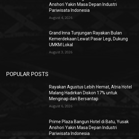
Anshori Yakin Masa Depan Industri
Pariwisata Indonesia
August 4, 2026
Grand Inna Tunjungan Rayakan Bulan
Kemerdekaan Lewat Pasar Legi, Dukung
UMKM Lokal
August 3, 2026
POPULAR POSTS
Rayakan Agustus Lebih Hemat, Atria Hotel
Malang Hadirkan Diskon 17% untuk
Menginap dan Bersantap
August 6, 2026
Prime Plaza Bangun Hotel di Batu, Yusak
Anshori Yakin Masa Depan Industri
Pariwisata Indonesia