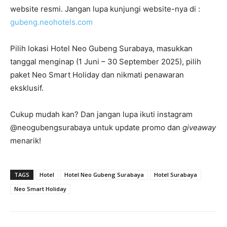
website resmi. Jangan lupa kunjungi website-nya di :
gubeng.neohotels.com
Pilih lokasi Hotel Neo Gubeng Surabaya, masukkan
tanggal menginap (1 Juni – 30 September 2025), pilih
paket Neo Smart Holiday dan nikmati penawaran
eksklusif.
Cukup mudah kan? Dan jangan lupa ikuti instagram
@neogubengsurabaya untuk update promo dan
giveaway
menarik!
TAGS
Hotel
Hotel Neo Gubeng Surabaya
Hotel Surabaya
Neo Smart Holiday