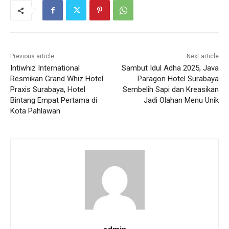
Previous article
Next article
Intiwhiz International
Sambut Idul Adha 2025, Java
Resmikan Grand Whiz Hotel
Paragon Hotel Surabaya
Praxis Surabaya, Hotel
Sembelih Sapi dan Kreasikan
Bintang Empat Pertama di
Jadi Olahan Menu Unik
Kota Pahlawan