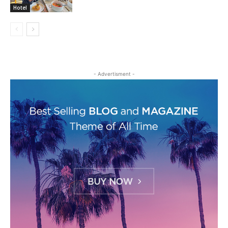
Hotel
- Advertisment -