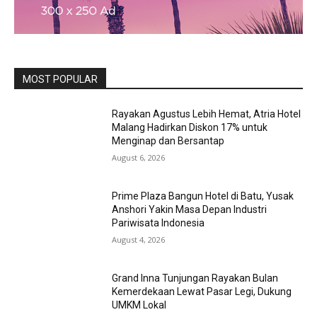
MOST POPULAR
Rayakan Agustus Lebih Hemat, Atria Hotel
Malang Hadirkan Diskon 17% untuk
Menginap dan Bersantap
August 6, 2026
Prime Plaza Bangun Hotel di Batu, Yusak
Anshori Yakin Masa Depan Industri
Pariwisata Indonesia
August 4, 2026
Grand Inna Tunjungan Rayakan Bulan
Kemerdekaan Lewat Pasar Legi, Dukung
UMKM Lokal