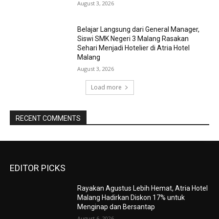
August 3, 2026
Belajar Langsung dari General Manager,
Siswi SMK Negeri 3 Malang Rasakan
Sehari Menjadi Hotelier di Atria Hotel
Malang
August 3, 2026
Load more
RECENT COMMENTS
EDITOR PICKS
Rayakan Agustus Lebih Hemat, Atria Hotel
Malang Hadirkan Diskon 17% untuk
Menginap dan Bersantap
August 6, 2026