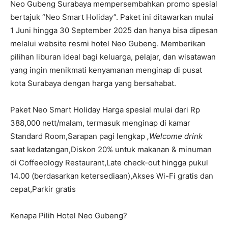
Neo Gubeng Surabaya mempersembahkan promo spesial
bertajuk “Neo Smart Holiday”. Paket ini ditawarkan mulai
1 Juni hingga 30 September 2025 dan hanya bisa dipesan
melalui website resmi hotel Neo Gubeng. Memberikan
pilihan liburan ideal bagi keluarga, pelajar, dan wisatawan
yang ingin menikmati kenyamanan menginap di pusat
kota Surabaya dengan harga yang bersahabat.
Paket Neo Smart Holiday Harga spesial mulai dari Rp
388,000 nett/malam, termasuk menginap di kamar
Standard Room,Sarapan pagi lengkap
,Welcome drink
saat kedatangan,Diskon 20% untuk makanan & minuman
di Coffeeology Restaurant,Late check-out hingga pukul
14.00 (berdasarkan ketersediaan),Akses Wi-Fi gratis dan
cepat,Parkir gratis
Kenapa Pilih Hotel Neo Gubeng?