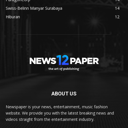
Swiss-Belinn Manyar Surabaya
14
Hiburan
12
ABOUT US
Newspaper is your news, entertainment, music fashion
website. We provide you with the latest breaking news and
videos straight from the entertainment industry.