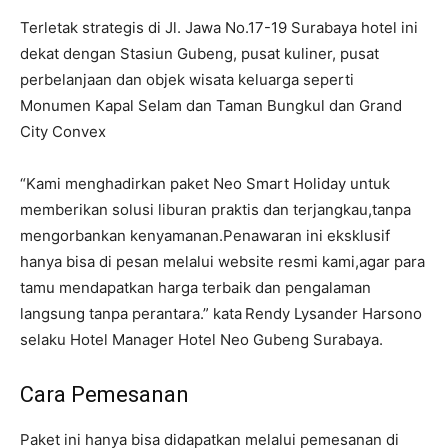
Terletak strategis di Jl. Jawa No.17-19 Surabaya hotel ini
dekat dengan Stasiun Gubeng, pusat kuliner, pusat
perbelanjaan dan objek wisata keluarga seperti
Monumen Kapal Selam dan Taman Bungkul dan Grand
City Convex
“Kami menghadirkan paket Neo Smart Holiday untuk
memberikan solusi liburan praktis dan terjangkau,tanpa
mengorbankan kenyamanan.Penawaran ini eksklusif
hanya bisa di pesan melalui website resmi kami,agar para
tamu mendapatkan harga terbaik dan pengalaman
langsung tanpa perantara.” kata
Rendy Lysander Harsono
selaku Hotel Manager Hotel Neo Gubeng Surabaya.
Cara Pemesanan
Paket ini hanya bisa didapatkan melalui pemesanan di