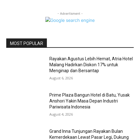
- Advertisment -
MOST POPULAR
Rayakan Agustus Lebih Hemat, Atria Hotel
Malang Hadirkan Diskon 17% untuk
Menginap dan Bersantap
August 6, 2026
Prime Plaza Bangun Hotel di Batu, Yusak
Anshori Yakin Masa Depan Industri
Pariwisata Indonesia
August 4, 2026
Grand Inna Tunjungan Rayakan Bulan
Kemerdekaan Lewat Pasar Legi, Dukung