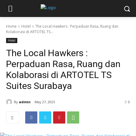
Home
Hotel
The Local Hawkers : Perpaduan Rasa, Ruang dan
Kolaborasi di ARTOTEL TS...
Hotel
The Local Hawkers :
Perpaduan Rasa, Ruang dan
Kolaborasi di ARTOTEL TS
Suites Surabaya
By
admin
May 27, 2025
0