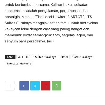
untuk bertumbuh bersama. Kuliner bukan sekadar
konsumsi. Ia adalah pengalaman, perjumpaan, dan
nostalgia. Melalui “The Local Hawkers”, ARTOTEL TS
Suites Surabaya mengajak setiap tamu untuk merayakan
kekayaan lokal dengan cara yang paling hangat dan
membumi: lewat semangkuk soto, segelas legen, dan
senyum para peraciknya. (ari)
TAGS
ARTOTEL TS Suites Surabaya
Hotel
Hotel Surabaya
The Local Hawkers