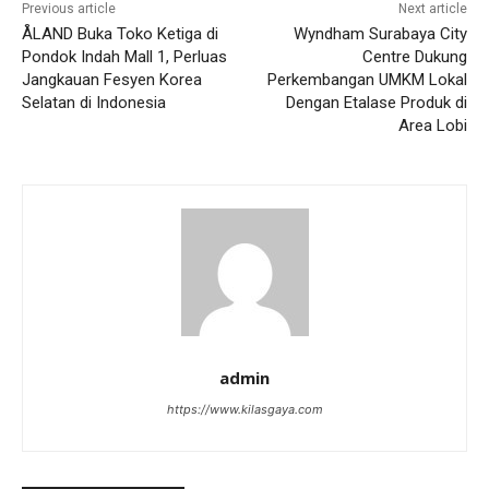
Previous article
Next article
ÅLAND Buka Toko Ketiga di
Wyndham Surabaya City
Pondok Indah Mall 1, Perluas
Centre Dukung
Jangkauan Fesyen Korea
Perkembangan UMKM Lokal
Selatan di Indonesia
Dengan Etalase Produk di
Area Lobi
admin
https://www.kilasgaya.com