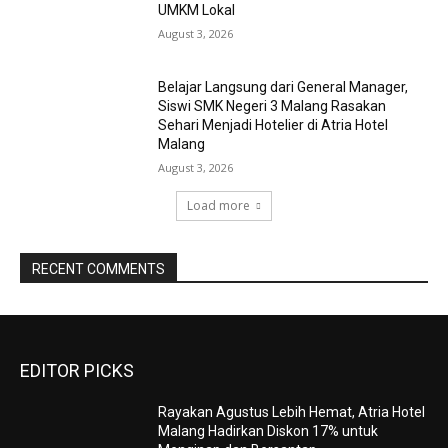
UMKM Lokal
August 3, 2026
Belajar Langsung dari General Manager,
Siswi SMK Negeri 3 Malang Rasakan
Sehari Menjadi Hotelier di Atria Hotel
Malang
August 3, 2026
Load more
RECENT COMMENTS
EDITOR PICKS
Rayakan Agustus Lebih Hemat, Atria Hotel
Malang Hadirkan Diskon 17% untuk