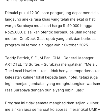
Dimulai pukul 12.30, para pengunjung dapat mencicipi
langsung aneka rasa khas yang telah melekat di hati
warga Surabaya mulai dari harga Rp10.000 hingga
Rp25.000. Disajikan otentik berpadu balutan konsep
modern OneDeck Gastropub yang unik dan berkelas,
program ini tersedia hingga akhir Oktober 2025.
Teddy Patrick, S.E., M.Par., CHA., General Manager
ARTOTEL TS Suites – Surabaya mengatakan, “Melalui
The Local Hawkers, kami tidak hanya memperkenalkan
kelezatan kuliner lokal kepada tamu hotel, tetapi juga
ingin menjadi jembatan yang menghubungkan warisan
rasa Surabaya dengan dunia yang lebih luas.”
Program ini tidak semata menghadirkan sajian kuliner,
melainkan juga semangat kolaborasi merangkul UMKM