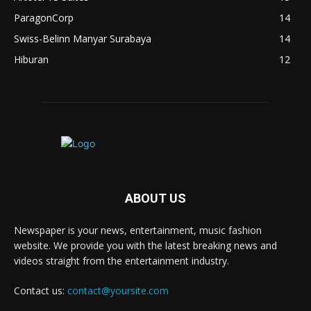
ParagonCorp
14
Swiss-Belinn Manyar Surabaya
14
Hiburan
12
ABOUT US
Newspaper is your news, entertainment, music fashion
website. We provide you with the latest breaking news and
videos straight from the entertainment industry.
Contact us:
contact@yoursite.com