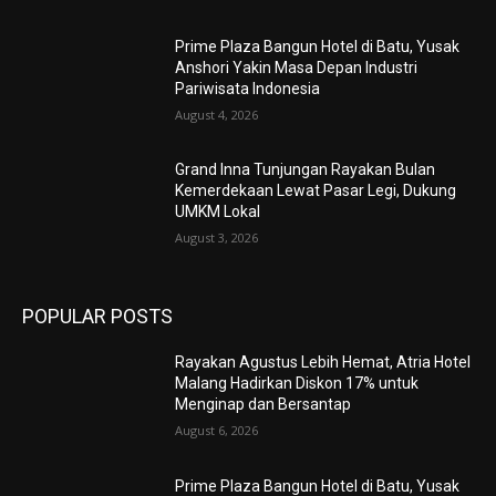
Prime Plaza Bangun Hotel di Batu, Yusak
Anshori Yakin Masa Depan Industri
Pariwisata Indonesia
August 4, 2026
Grand Inna Tunjungan Rayakan Bulan
Kemerdekaan Lewat Pasar Legi, Dukung
UMKM Lokal
August 3, 2026
POPULAR POSTS
Rayakan Agustus Lebih Hemat, Atria Hotel
Malang Hadirkan Diskon 17% untuk
Menginap dan Bersantap
August 6, 2026
Prime Plaza Bangun Hotel di Batu, Yusak