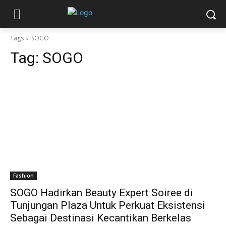
Tags
SOGO
Tag:
SOGO
Fashion
SOGO Hadirkan Beauty Expert Soiree di
Tunjungan Plaza Untuk Perkuat Eksistensi
Sebagai Destinasi Kecantikan Berkelas