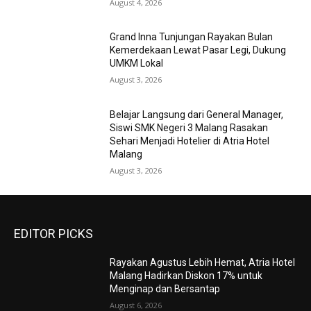
August 4, 2026
Grand Inna Tunjungan Rayakan Bulan
Kemerdekaan Lewat Pasar Legi, Dukung
UMKM Lokal
August 3, 2026
Belajar Langsung dari General Manager,
Siswi SMK Negeri 3 Malang Rasakan
Sehari Menjadi Hotelier di Atria Hotel
Malang
August 3, 2026
EDITOR PICKS
Rayakan Agustus Lebih Hemat, Atria Hotel
Malang Hadirkan Diskon 17% untuk
Menginap dan Bersantap
August 6, 2026