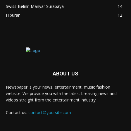
Swiss-Belinn Manyar Surabaya
14
Hiburan
12
ABOUT US
Newspaper is your news, entertainment, music fashion
website. We provide you with the latest breaking news and
videos straight from the entertainment industry.
Contact us:
contact@yoursite.com