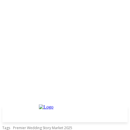
Tags
Premier Wedding Story Market 2025