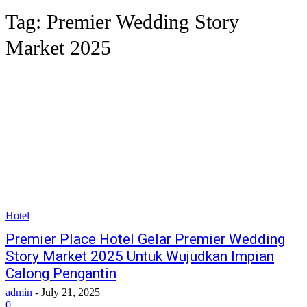
Tag:
Premier Wedding Story
Market 2025
Hotel
Premier Place Hotel Gelar Premier Wedding
Story Market 2025 Untuk Wujudkan Impian
Calong Pengantin
admin
-
July 21, 2025
0