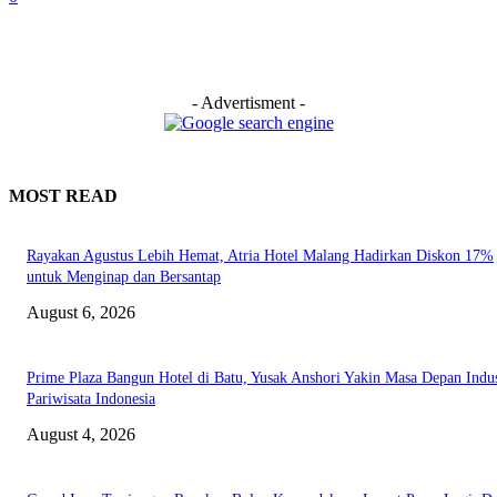
- Advertisment -
MOST READ
Rayakan Agustus Lebih Hemat, Atria Hotel Malang Hadirkan Diskon 17%
untuk Menginap dan Bersantap
August 6, 2026
Prime Plaza Bangun Hotel di Batu, Yusak Anshori Yakin Masa Depan Indus
Pariwisata Indonesia
August 4, 2026