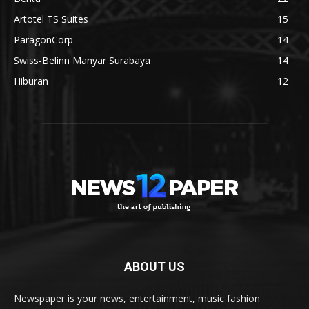
Artotel TS Suites
15
ParagonCorp
14
Swiss-Belinn Manyar Surabaya
14
Hiburan
12
ABOUT US
Newspaper is your news, entertainment, music fashion