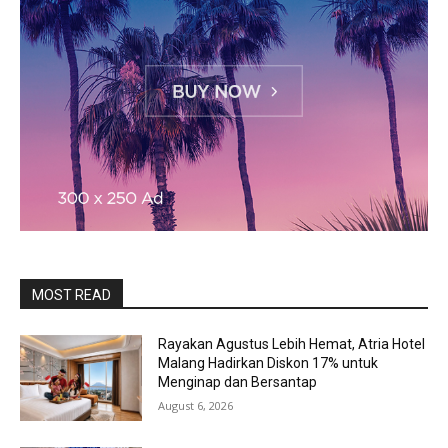
MOST READ
Rayakan Agustus Lebih Hemat, Atria Hotel
Malang Hadirkan Diskon 17% untuk
Menginap dan Bersantap
August 6, 2026