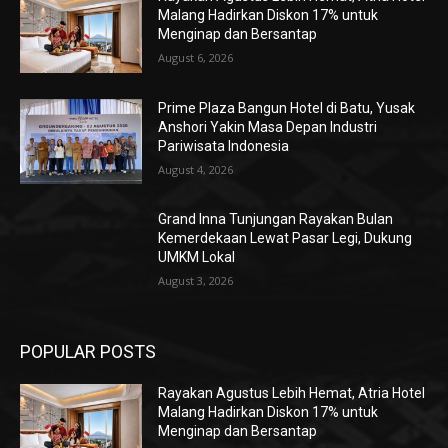
Malang Hadirkan Diskon 17% untuk
Menginap dan Bersantap
August 6, 2026
Prime Plaza Bangun Hotel di Batu, Yusak
Anshori Yakin Masa Depan Industri
Pariwisata Indonesia
August 4, 2026
Grand Inna Tunjungan Rayakan Bulan
Kemerdekaan Lewat Pasar Legi, Dukung
UMKM Lokal
August 3, 2026
POPULAR POSTS
Rayakan Agustus Lebih Hemat, Atria Hotel
Malang Hadirkan Diskon 17% untuk
Menginap dan Bersantap