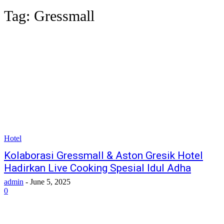
Tag:
Gressmall
Hotel
Kolaborasi Gressmall & Aston Gresik Hotel
Hadirkan Live Cooking Spesial Idul Adha
admin
-
June 5, 2025
0