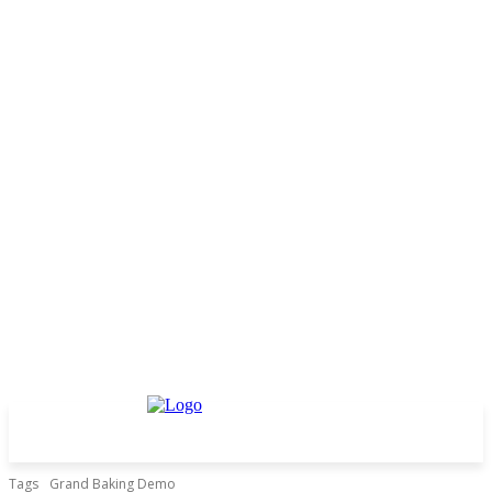
Tags
Grand Baking Demo