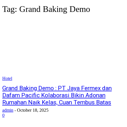
Tag:
Grand Baking Demo
Hotel
Grand Baking Demo : PT Jaya Fermex dan
Dafam Pacific Kolaborasi Bikin Adonan
Rumahan Naik Kelas, Cuan Tembus Batas
admin
-
October 18, 2025
0