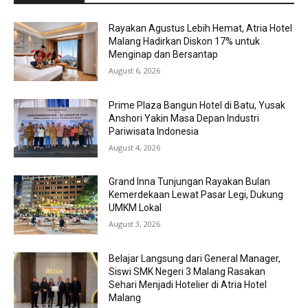
Rayakan Agustus Lebih Hemat, Atria Hotel
Malang Hadirkan Diskon 17% untuk
Menginap dan Bersantap
August 6, 2026
Prime Plaza Bangun Hotel di Batu, Yusak
Anshori Yakin Masa Depan Industri
Pariwisata Indonesia
August 4, 2026
Grand Inna Tunjungan Rayakan Bulan
Kemerdekaan Lewat Pasar Legi, Dukung
UMKM Lokal
August 3, 2026
Belajar Langsung dari General Manager,
Siswi SMK Negeri 3 Malang Rasakan
Sehari Menjadi Hotelier di Atria Hotel
Malang