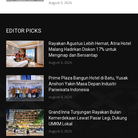
August 3, 2026
EDITOR PICKS
Rayakan Agustus Lebih Hemat, Atria Hotel
Malang Hadirkan Diskon 17% untuk
Menginap dan Bersantap
August 6, 2026
Prime Plaza Bangun Hotel di Batu, Yusak
Anshori Yakin Masa Depan Industri
Pariwisata Indonesia
August 4, 2026
Grand Inna Tunjungan Rayakan Bulan
Kemerdekaan Lewat Pasar Legi, Dukung
UMKM Lokal
August 3, 2026