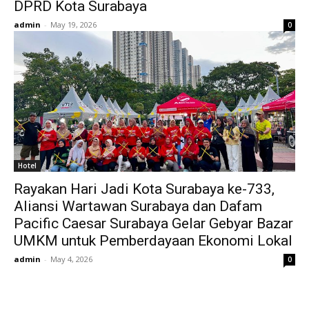
DPRD Kota Surabaya
admin
-
May 19, 2026
0
Hotel
Rayakan Hari Jadi Kota Surabaya ke-733,
Aliansi Wartawan Surabaya dan Dafam
Pacific Caesar Surabaya Gelar Gebyar Bazar
UMKM untuk Pemberdayaan Ekonomi Lokal
admin
-
May 4, 2026
0