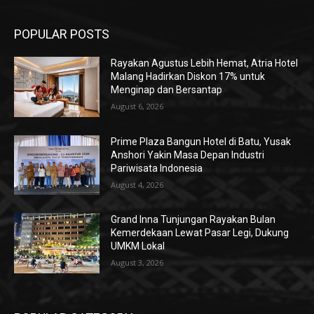
POPULAR POSTS
Rayakan Agustus Lebih Hemat, Atria Hotel
Malang Hadirkan Diskon 17% untuk
Menginap dan Bersantap
August 6, 2026
Prime Plaza Bangun Hotel di Batu, Yusak
Anshori Yakin Masa Depan Industri
Pariwisata Indonesia
August 4, 2026
Grand Inna Tunjungan Rayakan Bulan
Kemerdekaan Lewat Pasar Legi, Dukung
UMKM Lokal
August 3, 2026