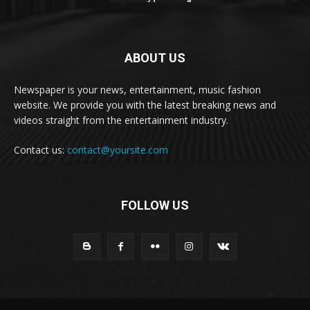
ABOUT US
Newspaper is your news, entertainment, music fashion
website. We provide you with the latest breaking news and
videos straight from the entertainment industry.
Contact us:
contact@yoursite.com
FOLLOW US