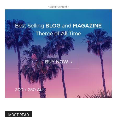
- Advertisment -
MOST READ