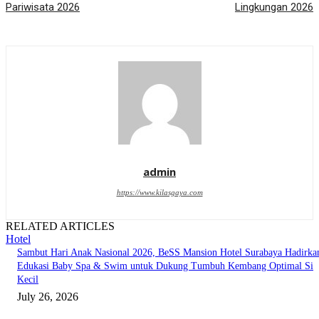
Pariwisata 2026
Lingkungan 2026
admin
https://www.kilasgaya.com
RELATED ARTICLES
Hotel
Sambut Hari Anak Nasional 2026, BeSS Mansion Hotel Surabaya Hadirka
Edukasi Baby Spa & Swim untuk Dukung Tumbuh Kembang Optimal Si
Kecil
July 26, 2026