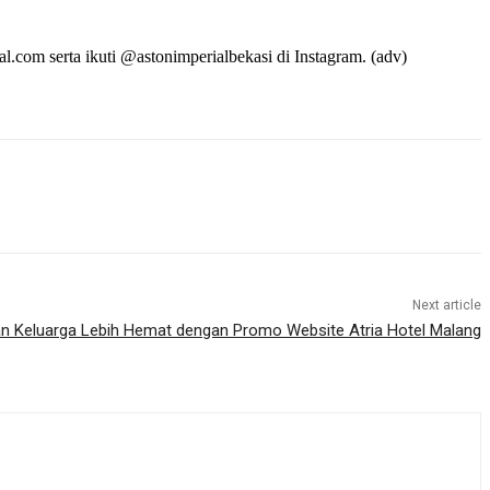
l.com serta ikuti @astonimperialbekasi di Instagram. (adv)
Next article
an Keluarga Lebih Hemat dengan Promo Website Atria Hotel Malang