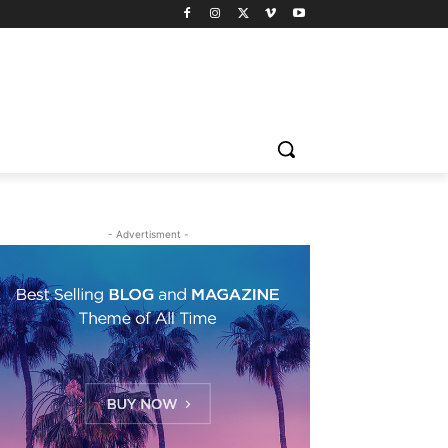
- Advertisment -