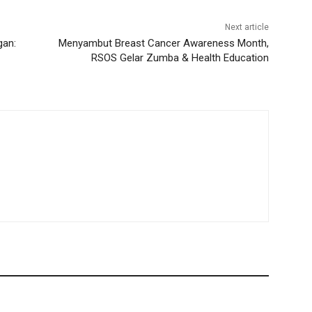
Next article
gan:
Menyambut Breast Cancer Awareness Month,
RSOS Gelar Zumba & Health Education