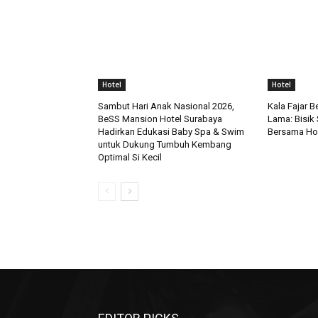
Hotel
Hotel
Sambut Hari Anak Nasional 2026,
Kala Fajar 
BeSS Mansion Hotel Surabaya
Lama: Bisik
Hadirkan Edukasi Baby Spa & Swim
Bersama Hor
untuk Dukung Tumbuh Kembang
Optimal Si Kecil