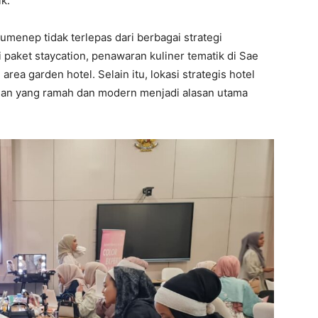
k.
enep tidak terlepas dari berbagai strategi
 paket staycation, penawaran kuliner tematik di Sae
 area garden hotel. Selain itu, lokasi strategis hotel
anan yang ramah dan modern menjadi alasan utama