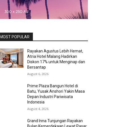
MOST POPULAR
Rayakan Agustus Lebih Hemat,
Atria Hotel Malang Hadirkan
Diskon 17% untuk Menginap dan
Bersantap
August 6, 2026
Prime Plaza Bangun Hotel di
Batu, Yusak Anshori Yakin Masa
Depan Industri Pariwisata
Indonesia
August 4, 2026
Grand Inna Tunjungan Rayakan
Bulan Kemerdekaan Lewat Pasar