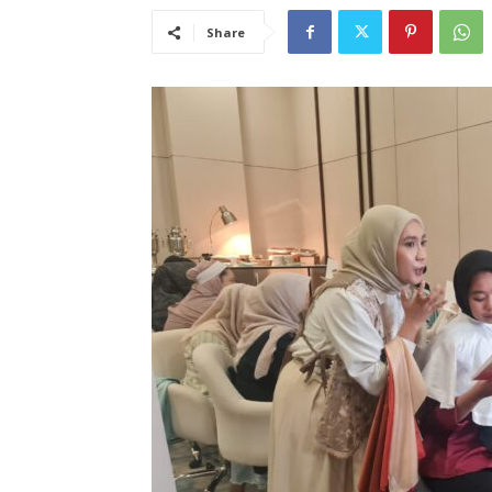
Share