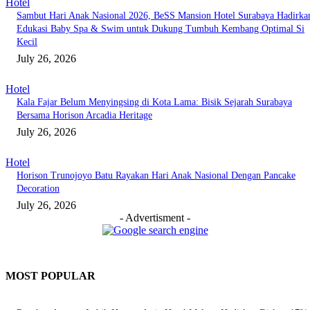
Hotel
Sambut Hari Anak Nasional 2026, BeSS Mansion Hotel Surabaya Hadirka
Edukasi Baby Spa & Swim untuk Dukung Tumbuh Kembang Optimal Si
Kecil
July 26, 2026
Hotel
Kala Fajar Belum Menyingsing di Kota Lama: Bisik Sejarah Surabaya
Bersama Horison Arcadia Heritage
July 26, 2026
Hotel
Horison Trunojoyo Batu Rayakan Hari Anak Nasional Dengan Pancake
Decoration
July 26, 2026
- Advertisment -
MOST POPULAR