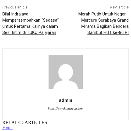
Previous article
Next article
Bilal Indrajaya
Merah Putih Untuk Negeri :
Mempersembahkan “Sedasa”
Mercure Surabaya Grand
untuk Pertama Kalinya dalam
Mirama Bagikan Bendera
Sesi Intim di TUKU Pajajaran
Sambut HUT ke-80 RI
admin
https://www.kilasgaya.com
RELATED ARTICLES
Hotel