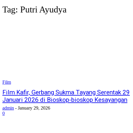
Tag:
Putri Ayudya
Film
Film Kafir, Gerbang Sukma Tayang Serentak 29
Januari 2026 di Bioskop-bioskop Kesayangan
admin
-
January 29, 2026
0