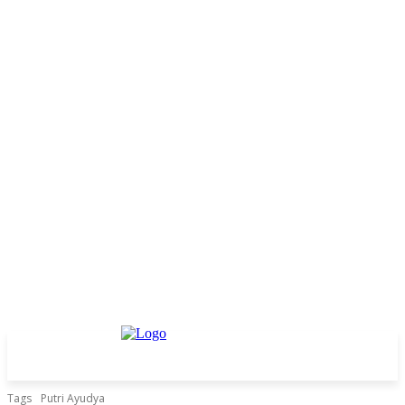
Tags
Putri Ayudya