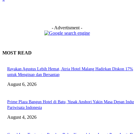
- Advertisment -
MOST READ
Rayakan Agustus Lebih Hemat, Atria Hotel Malang Hadirkan Diskon 17%
untuk Menginap dan Bersantap
August 6, 2026
Prime Plaza Bangun Hotel di Batu, Yusak Anshori Yakin Masa Depan Indus
Pariwisata Indonesia
August 4, 2026