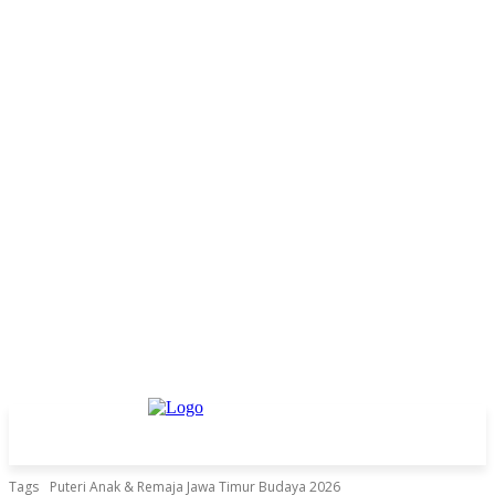
Tags
Puteri Anak & Remaja Jawa Timur Budaya 2026