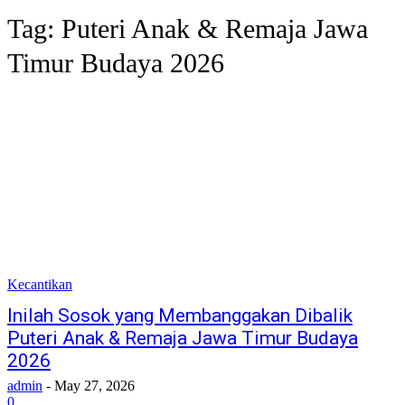
Tag:
Puteri Anak & Remaja Jawa
Timur Budaya 2026
Kecantikan
Inilah Sosok yang Membanggakan Dibalik
Puteri Anak & Remaja Jawa Timur Budaya
2026
admin
-
May 27, 2026
0