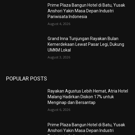
Prime Plaza Bangun Hotel di Batu, Yusak
Anshori Yakin Masa Depan Industri
Pariwisata Indonesia
August 4, 2026
Grand Inna Tunjungan Rayakan Bulan
Kemerdekaan Lewat Pasar Legi, Dukung
UMKM Lokal
August 3, 2026
POPULAR POSTS
Rayakan Agustus Lebih Hemat, Atria Hotel
Malang Hadirkan Diskon 17% untuk
Menginap dan Bersantap
August 6, 2026
Prime Plaza Bangun Hotel di Batu, Yusak
Anshori Yakin Masa Depan Industri