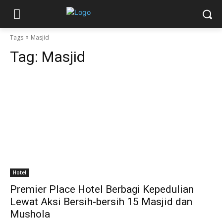
Tags
Masjid
Tag:
Masjid
Hotel
Premier Place Hotel Berbagi Kepedulian
Lewat Aksi Bersih-bersih 15 Masjid dan
Mushola