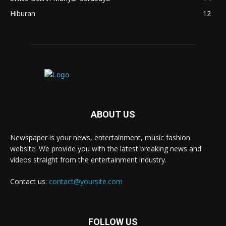
Hiburan
12
ABOUT US
Newspaper is your news, entertainment, music fashion
website. We provide you with the latest breaking news and
videos straight from the entertainment industry.
Contact us:
contact@yoursite.com
FOLLOW US