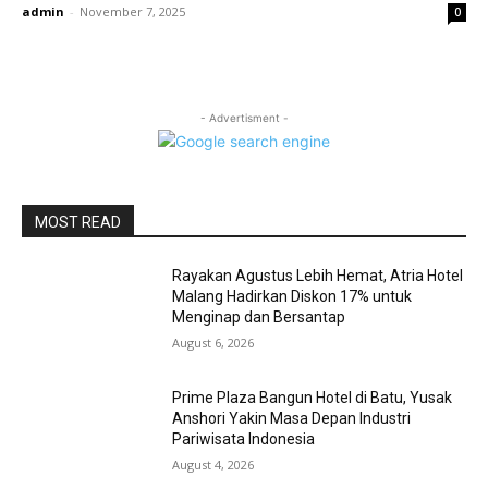
admin
-
November 7, 2025
0
- Advertisment -
MOST READ
Rayakan Agustus Lebih Hemat, Atria Hotel
Malang Hadirkan Diskon 17% untuk
Menginap dan Bersantap
August 6, 2026
Prime Plaza Bangun Hotel di Batu, Yusak
Anshori Yakin Masa Depan Industri
Pariwisata Indonesia
August 4, 2026