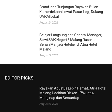
Grand Inna Tunjungan Rayakan Bulan
Kemerdekaan Lewat Pasar Legi, Dukung
UMKM Lokal
August 3, 2026
Belajar Langsung dari General Manager,
Siswi SMK Negeri 3 Malang Rasakan
Sehari Menjadi Hotelier di Atria Hotel
Malang
August 3, 2026
EDITOR PICKS
Rayakan Agustus Lebih Hemat, Atria Hotel
Malang Hadirkan Diskon 17% untuk
Menginap dan Bersantap
August 6, 2026