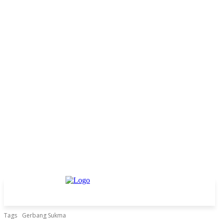
Tags
Gerbang Sukma