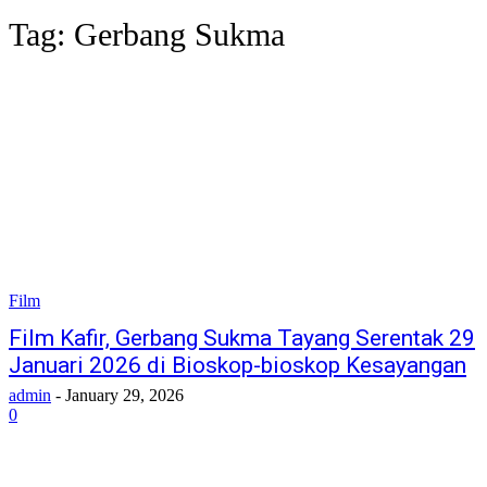
Tag:
Gerbang Sukma
Film
Film Kafir, Gerbang Sukma Tayang Serentak 29
Januari 2026 di Bioskop-bioskop Kesayangan
admin
-
January 29, 2026
0