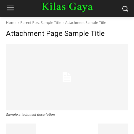
Home
Parent Post Sample Title
Attachment Sample Title
Attachment Page Sample Title
Sample attachment description.