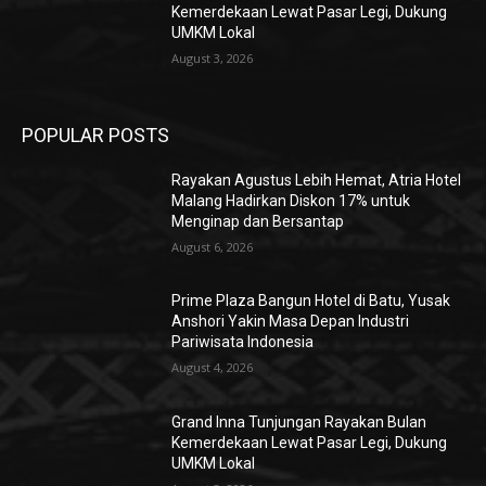
Kemerdekaan Lewat Pasar Legi, Dukung
UMKM Lokal
August 3, 2026
POPULAR POSTS
Rayakan Agustus Lebih Hemat, Atria Hotel
Malang Hadirkan Diskon 17% untuk
Menginap dan Bersantap
August 6, 2026
Prime Plaza Bangun Hotel di Batu, Yusak
Anshori Yakin Masa Depan Industri
Pariwisata Indonesia
August 4, 2026
Grand Inna Tunjungan Rayakan Bulan
Kemerdekaan Lewat Pasar Legi, Dukung
UMKM Lokal