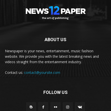
ABOUT US
Newspaper is your news, entertainment, music fashion
website. We provide you with the latest breaking news and
videos straight from the entertainment industry.
Contact us:
contact@yoursite.com
FOLLOW US