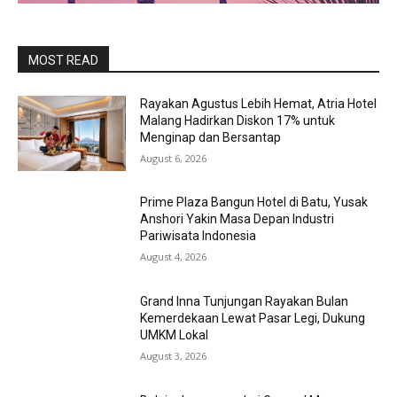
MOST READ
Rayakan Agustus Lebih Hemat, Atria Hotel
Malang Hadirkan Diskon 17% untuk
Menginap dan Bersantap
August 6, 2026
Prime Plaza Bangun Hotel di Batu, Yusak
Anshori Yakin Masa Depan Industri
Pariwisata Indonesia
August 4, 2026
Grand Inna Tunjungan Rayakan Bulan
Kemerdekaan Lewat Pasar Legi, Dukung
UMKM Lokal
August 3, 2026