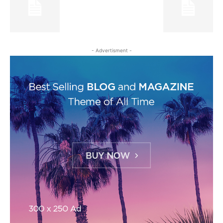
- Advertisment -